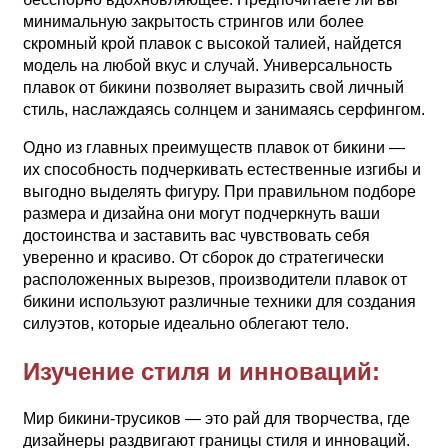
минимальную закрытость стрингов или более
скромный крой плавок с высокой талией, найдется
модель на любой вкус и случай. Универсальность
плавок от бикини позволяет выразить свой личный
стиль, наслаждаясь солнцем и занимаясь серфингом.
Одно из главных преимуществ плавок от бикини —
их способность подчеркивать естественные изгибы и
выгодно выделять фигуру. При правильном подборе
размера и дизайна они могут подчеркнуть ваши
достоинства и заставить вас чувствовать себя
уверенно и красиво. От сборок до стратегически
расположенных вырезов, производители плавок от
бикини используют различные техники для создания
силуэтов, которые идеально облегают тело.
Изучение стиля и инноваций:
Мир бикини-трусиков — это рай для творчества, где
дизайнеры раздвигают границы стиля и инноваций.