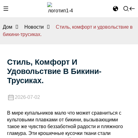
Дом
Новости
Стиль, комфорт и удовольствие в
бикини-трусиках.
Стиль, Комфорт И
Удовольствие В Бикини-
Трусиках.
2026-07-02
В мире купальников мало что может сравниться с
культовыми плавками от бикини, вызывающими
такое же чувство беззаботной радости и пляжного
гламура. Эти крошечные кусочки ткани стали