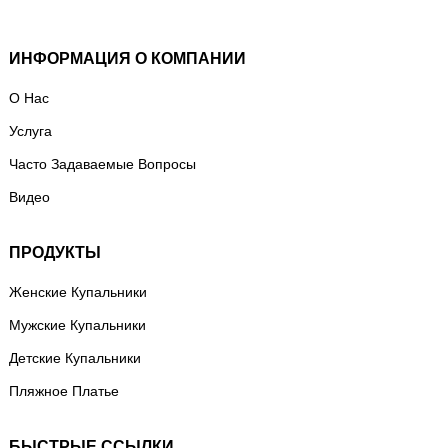
ИНФОРМАЦИЯ О КОМПАНИИ
О Нас
Услуга
Часто Задаваемые Вопросы
Видео
ПРОДУКТЫ
Женские Купальники
Мужские Купальники
Детские Купальники
Пляжное Платье
БЫСТРЫЕ ССЫЛКИ