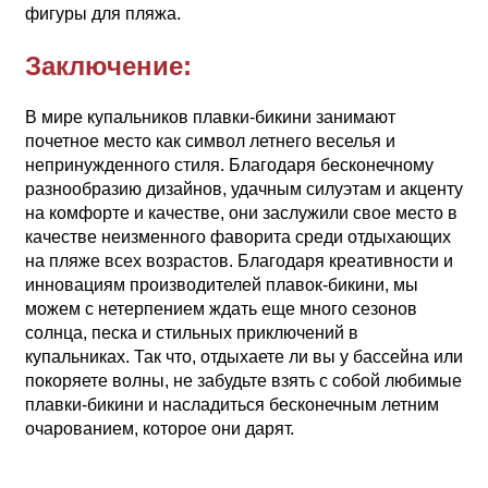
фигуры для пляжа.
Заключение:
В мире купальников плавки-бикини занимают
почетное место как символ летнего веселья и
непринужденного стиля. Благодаря бесконечному
разнообразию дизайнов, удачным силуэтам и акценту
на комфорте и качестве, они заслужили свое место в
качестве неизменного фаворита среди отдыхающих
на пляже всех возрастов. Благодаря креативности и
инновациям производителей плавок-бикини, мы
можем с нетерпением ждать еще много сезонов
солнца, песка и стильных приключений в
купальниках. Так что, отдыхаете ли вы у бассейна или
покоряете волны, не забудьте взять с собой любимые
плавки-бикини и насладиться бесконечным летним
очарованием, которое они дарят.