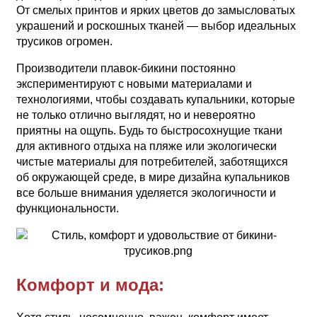
От смелых принтов и ярких цветов до замысловатых
украшений и роскошных тканей — выбор идеальных
трусиков огромен.
Производители плавок-бикини постоянно
экспериментируют с новыми материалами и
технологиями, чтобы создавать купальники, которые
не только отлично выглядят, но и невероятно
приятны на ощупь. Будь то быстросохнущие ткани
для активного отдыха на пляже или экологически
чистые материалы для потребителей, заботящихся
об окружающей среде, в мире дизайна купальников
все больше внимания уделяется экологичности и
функциональности.
Комфорт и мода: