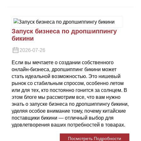
Запуск бизнеса по дропшиппингу
бикини
2026-07-26
Если вы мечтаете о создании собственного
онлайн-бизнеса, дропшиппинг бикини может
стать идеальной возможностью. Это нишевый
рынок со стабильным спросом, особенно летом
или для тех, кто постоянно гонится за солнцем. В
этом блоге мы рассмотрим все, что вам нужно
знать о запуске бизнеса по дропшиппингу бикини,
уделяя особое внимание тому, почему китайские
поставщики бикини — отличный выбор для
удовлетворения ваших потребностей в товарах.
Посмотреть Подробности