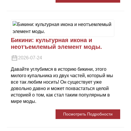
Бикини: культурная икона и
неотъемлемый элемент моды.
2026-07-24
Давайте углубимся в историю бикини, этого
милого купальника из двух частей, который мы
все так любим носить! Он существует уже
довольно давно и может похвастаться целой
историей о том, как стал таким популярным в
мире моды.
Посмотреть Подробности