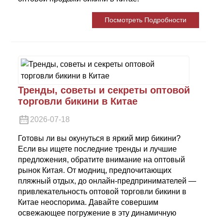
Посмотреть Подробности
Тренды, советы и секреты оптовой
торговли бикини в Китае
2026-07-18
Готовы ли вы окунуться в яркий мир бикини?
Если вы ищете последние тренды и лучшие
предложения, обратите внимание на оптовый
рынок Китая. От модниц, предпочитающих
пляжный отдых, до онлайн-предпринимателей —
привлекательность оптовой торговли бикини в
Китае неоспорима. Давайте совершим
освежающее погружение в эту динамичную