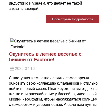
индустрию и узнаем, что делает ее такой
захватывающей.
Посмотреть Подробности
Окунитесь в летнее веселье с
бикини от Factorie!
2026-07-16
С наступлением летней спячки самое время
обновить свою коллекцию купальников и стильно
войти в новый сезон. Планируете ли вы отдых на
пляже или расслабление у бассейна, идеальный
бикини необходим, чтобы наслаждаться солнцем
с комфортом и уверенностью. А если вам нужны