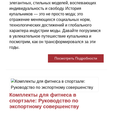
элегантных, стильных моделей, воспевающих
индивидуальность и свободу. История
купальников — это не просто мода; это
отражение меняющихся социальных норм,
технологических достижений и глобального
характера индустрии моды. Давайте погрузимся
в увлекательное путешествие купальника и
посмотрим, как он трансформировался за эти
годы.
Посмотреть Подробности
Комплекты для фитнеса в
спортзале: Руководство по
экспортному совершенству