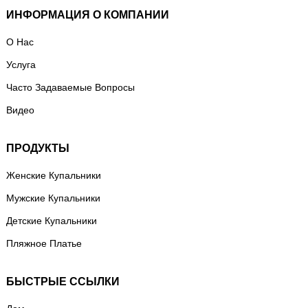
ИНФОРМАЦИЯ О КОМПАНИИ
О Нас
Услуга
Часто Задаваемые Вопросы
Видео
ПРОДУКТЫ
Женские Купальники
Мужские Купальники
Детские Купальники
Пляжное Платье
БЫСТРЫЕ ССЫЛКИ