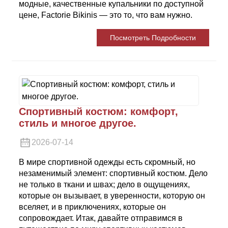
модные, качественные купальники по доступной
цене, Factorie Bikinis — это то, что вам нужно.
Посмотреть Подробности
Спортивный костюм: комфорт,
стиль и многое другое.
2026-07-14
В мире спортивной одежды есть скромный, но
незаменимый элемент: спортивный костюм. Дело
не только в ткани и швах; дело в ощущениях,
которые он вызывает, в уверенности, которую он
вселяет, и в приключениях, которые он
сопровождает. Итак, давайте отправимся в