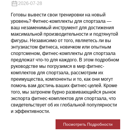
2026-07-28
Готовы вывести свои тренировки на новый
уровень? Фитнес-комплекты для спортзала —
ваш незаменимый инструмент для достижения
максимальной производительности и подтянутой
фигуры. Независимо от того, являетесь ли вы
энтузиастом фитнеса, новичком или опытным
спортсменом, фитнес-комплекты для спортзала
предложат что-то для каждого. В этом подробном
руководстве мы погрузимся в мир фитнес-
комплектов для спортзала, рассмотрим их
преимущества, компоненты и то, как они могут
помочь вам достичь ваших фитнес-целей. Кроме
того, мы затронем бурно развивающийся рынок
экспорта фитнес-комплектов для спортзала, что
свидетельствует об их глобальной популярности
и эффективности.
Посмотреть Подробности