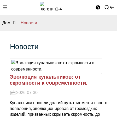
Дом
Новости
Новости
Эволюция купальников: от
скромности к современности.
2026-07-30
Купальники прошли долгий путь с момента своего
появления, эволюционировав от громоздких
изделий, призванных скрывать скромность, до