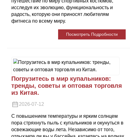
путешествие по миру спортивных костюмов,
исследуя их эволюцию, функциональность и
радость, которую они приносят любителям
фитнеса по всему миру.
Посмотреть Подробности
Погрузитесь в мир купальников:
тренды, советы и оптовая торговля
из Китая.
2026-07-12
С повышением температуры и ярким солнцем
пора стряхнуть пыль с купальников и окунуться в
освежающие воды лета. Независимо от того,
отдыхаете ли вы у бассейна, катаетесь на волнах