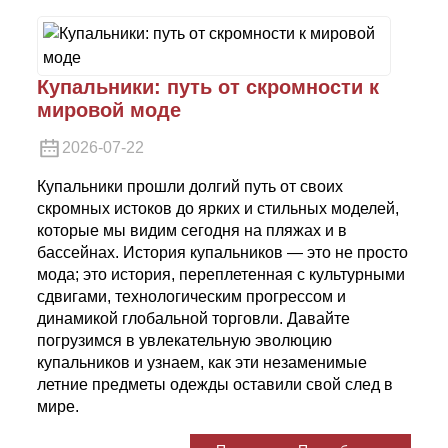
Купальники: путь от скромности к
мировой моде
2026-07-22
Купальники прошли долгий путь от своих
скромных истоков до ярких и стильных моделей,
которые мы видим сегодня на пляжах и в
бассейнах. История купальников — это не просто
мода; это история, переплетенная с культурными
сдвигами, технологическим прогрессом и
динамикой глобальной торговли. Давайте
погрузимся в увлекательную эволюцию
купальников и узнаем, как эти незаменимые
летние предметы одежды оставили свой след в
мире.