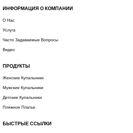
ИНФОРМАЦИЯ О КОМПАНИИ
О Нас
Услуга
Часто Задаваемые Вопросы
Видео
ПРОДУКТЫ
Женские Купальники
Мужские Купальники
Детские Купальники
Пляжное Платье
БЫСТРЫЕ ССЫЛКИ