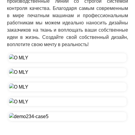
производственные линии со строгой системой
контроля качества. Благодаря самым современным
в мире печатным машинам и профессиональным
работникам мы можем идеально наносить дизайны
заказчиков на ткань и воплощать ваши собственные
идеи в жизнь. Создайте свой собственный дизайн,
воплотите свою мечту в реальность!