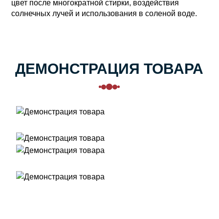
цвет после многократной стирки, воздействия
солнечных лучей и использования в соленой воде.
ДЕМОНСТРАЦИЯ ТОВАРА