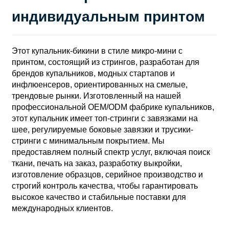
индивидуальным принтом
Этот купальник-бикини в стиле микро-мини с
принтом, состоящий из стрингов, разработан для
брендов купальников, модных стартапов и
инфлюенсеров, ориентированных на смелые,
трендовые рынки. Изготовленный на нашей
профессиональной OEM/ODM фабрике купальников,
этот купальник имеет топ-стринги с завязками на
шее, регулируемые боковые завязки и трусики-
стринги с минимальным покрытием. Мы
предоставляем полный спектр услуг, включая поиск
ткани, печать на заказ, разработку выкройки,
изготовление образцов, серийное производство и
строгий контроль качества, чтобы гарантировать
высокое качество и стабильные поставки для
международных клиентов.