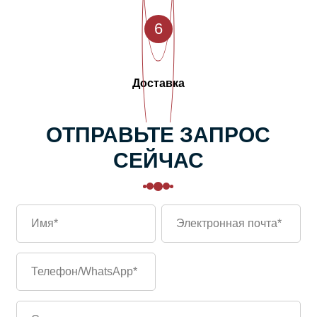
6
Доставка
ОТПРАВЬТЕ ЗАПРОС
СЕЙЧАС