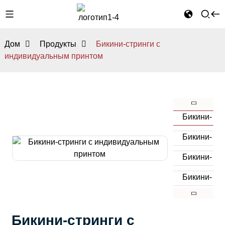
Дом
Продукты
Бикини-стринги с
индивидуальным принтом
Бикини-стринги с