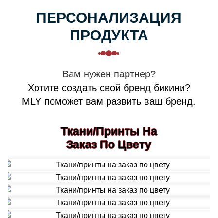
ПЕРСОНАЛИЗАЦИЯ
ПРОДУКТА
Вам нужен партнер?
Хотите создать свой бренд бикини?
MLY поможет вам развить ваш бренд.
Ткани/принты На
Заказ По Цвету