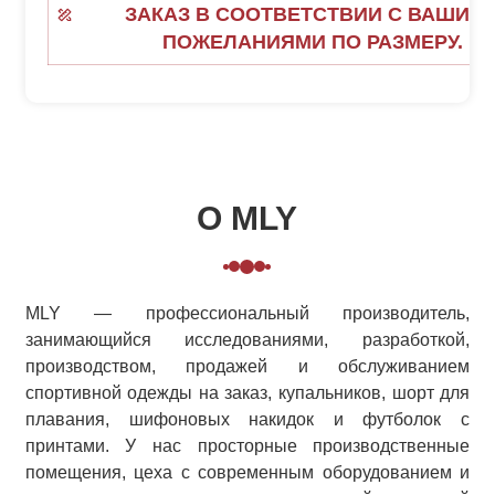
ЗАКАЗ В СООТВЕТСТВИИ С ВАШИМ
ПОЖЕЛАНИЯМИ ПО РАЗМЕРУ.
О MLY
MLY — профессиональный производитель,
занимающийся исследованиями, разработкой,
производством, продажей и обслуживанием
спортивной одежды на заказ, купальников, шорт для
плавания, шифоновых накидок и футболок с
принтами. У нас просторные производственные
помещения, цеха с современным оборудованием и