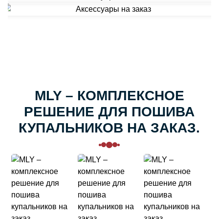
MLY – КОМПЛЕКСНОЕ
РЕШЕНИЕ ДЛЯ ПОШИВА
КУПАЛЬНИКОВ НА ЗАКАЗ.