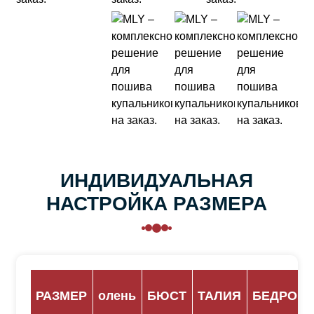
ИНДИВИДУАЛЬНАЯ
НАСТРОЙКА РАЗМЕРА
РАЗМЕР
олень
БЮСТ
ТАЛИЯ
БЕДРО