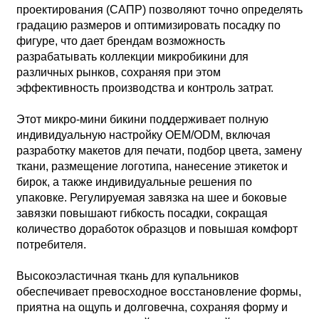
проектирования (САПР) позволяют точно определять
градацию размеров и оптимизировать посадку по
фигуре, что дает брендам возможность
разрабатывать коллекции микробикини для
различных рынков, сохраняя при этом
эффективность производства и контроль затрат.
Этот микро-мини бикини поддерживает полную
индивидуальную настройку OEM/ODM, включая
разработку макетов для печати, подбор цвета, замену
ткани, размещение логотипа, нанесение этикеток и
бирок, а также индивидуальные решения по
упаковке. Регулируемая завязка на шее и боковые
завязки повышают гибкость посадки, сокращая
количество доработок образцов и повышая комфорт
потребителя.
Высокоэластичная ткань для купальников
обеспечивает превосходное восстановление формы,
приятна на ощупь и долговечна, сохраняя форму и