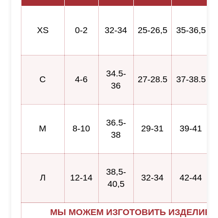
XS
0-2
32-34
25-26,5
35-36,5
34.5-
С
4-6
27-28.5
37-38.5
36
36.5-
М
8-10
29-31
39-41
38
38,5-
Л
12-14
32-34
42-44
40,5
МЫ МОЖЕМ ИЗГОТОВИТЬ ИЗДЕЛИЕ 