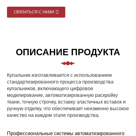
СВЯЗАТЬСЯ С НАМИ
ОПИСАНИЕ ПРОДУКТА
Купальник изготавливается с использованием
стандартизированного процесса производства
купальников, включающего цифровое
моделирование, автоматизированную раскройку
ткани, точную строчку, вставку эластичных вставок и
ручную отделку, что обеспечивает неизменно высокое
качество на каждом этапе производства.
Профессиональные системы автоматизированного