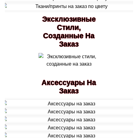
Эксклюзивные
Стили,
Созданные На
Заказ
Аксессуары На
Заказ