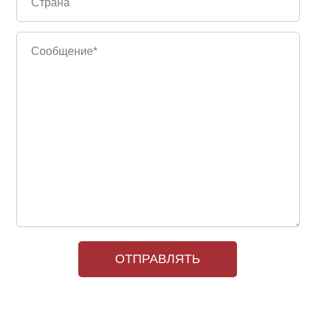
ОТПРАВЛЯТЬ